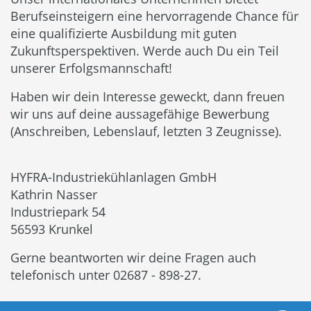
Berufseinsteigern eine hervorragende Chance für
eine qualifizierte Ausbildung mit guten
Zukunftsperspektiven. Werde auch Du ein Teil
unserer Erfolgsmannschaft!
Haben wir dein Interesse geweckt, dann freuen
wir uns auf deine aussagefähige Bewerbung
(Anschreiben, Lebenslauf, letzten 3 Zeugnisse).
HYFRA-Industriekühlanlagen GmbH
Kathrin Nasser
Industriepark 54
56593 Krunkel
Gerne beantworten wir deine Fragen auch
telefonisch unter 02687 - 898-27.