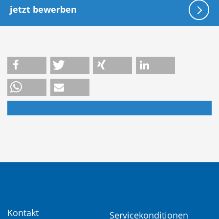
jetzt bewerben
Kontakt
Servicekonditionen