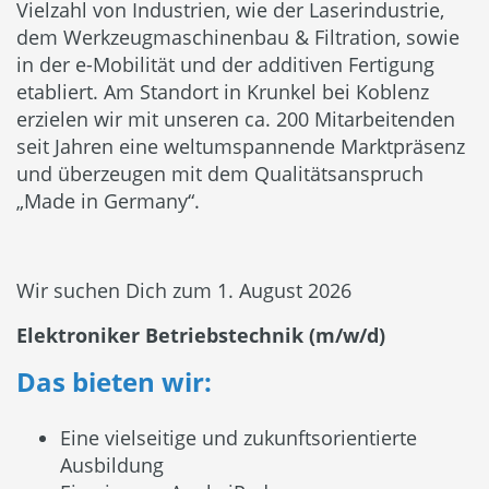
Vielzahl von Industrien, wie der Laserindustrie,
dem Werkzeugmaschinenbau & Filtration, sowie
in der e-Mobilität und der additiven Fertigung
etabliert. Am Standort in Krunkel bei Koblenz
erzielen wir mit unseren ca. 200 Mitarbeitenden
seit Jahren eine weltumspannende Marktpräsenz
und überzeugen mit dem Qualitätsanspruch
„Made in Germany“.
Wir suchen Dich zum 1. August 2026
Elektroniker Betriebstechnik (m/w/d)
Das bieten wir:
Eine vielseitige und zukunftsorientierte
Ausbildung