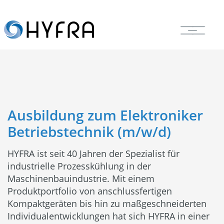
Ausbildung zum Elektroniker
Betriebstechnik (m/w/d)
HYFRA ist seit 40 Jahren der Spezialist für
industrielle Prozesskühlung in der
Maschinenbauindustrie. Mit einem
Produktportfolio von anschlussfertigen
Kompaktgeräten bis hin zu maßgeschneiderten
Individualentwicklungen hat sich HYFRA in einer