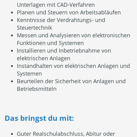
Unterlagen mit CAD-Verfahren
Planen und Steuern von Arbeitsabläufen
Kenntnisse der Verdrahtungs- und
Steuertechnik
Messen und Analysieren von elektronischen
Funktionen und Systemen
Installieren und Inbetriebnahme von
elektrischen Anlagen
Instandhalten von elektrischen Anlagen und
Systemen
Beurteilen der Sicherheit von Anlagen und
Betriebsmitteln
Das bringst du mit:
Guter Realschulabschluss, Abitur oder