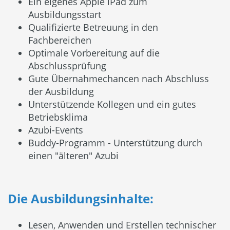
Ein eigenes Apple iPad zum
Ausbildungsstart
Qualifizierte Betreuung in den
Fachbereichen
Optimale Vorbereitung auf die
Abschlussprüfung
Gute Übernahmechancen nach Abschluss
der Ausbildung
Unterstützende Kollegen und ein gutes
Betriebsklima
Azubi-Events
Buddy-Programm - Unterstützung durch
einen "älteren" Azubi
Die Ausbildungsinhalte:
Lesen, Anwenden und Erstellen technischer