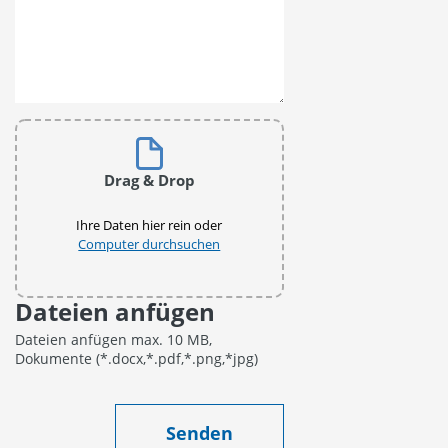
Drag & Drop
Ihre Daten hier rein oder
Computer durchsuchen
Dateien anfügen
Dateien anfügen max. 10 MB,
Dokumente (*.docx,*.pdf,*.png,*jpg)
Senden