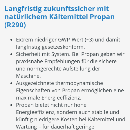
Langfristig zukunftssicher mit
natürlichem Kältemittel Propan
(R290)
Extrem niedriger GWP-Wert (~3) und damit
langfristig gesetzeskonform.
Sicherheit mit System. Bei Propan geben wir
praxisnahe Empfehlungen für die sichere
und normgerechte Aufstellung der
Maschine.
Ausgezeichnete thermodynamische
Eigenschaften von Propan ermöglichen eine
maximale Energieeffizienz.
Propan bietet nicht nur hohe
Energieeffizienz, sondern auch stabile und
künftig niedrigere Kosten bei Kältemittel und
Wartung – für dauerhaft geringe