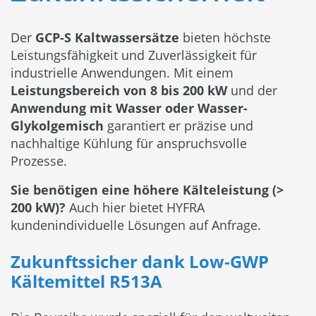
Der
GCP-S Kaltwassersätze
bieten höchste
Leistungsfähigkeit und Zuverlässigkeit für
industrielle Anwendungen. Mit einem
Leistungsbereich von 8 bis 200 kW
und der
Anwendung mit Wasser oder Wasser-
Glykolgemisch
garantiert er präzise und
nachhaltige Kühlung für anspruchsvolle
Prozesse.
Sie benötigen eine höhere Kälteleistung (>
200 kW)?
Auch hier bietet HYFRA
kundenindividuelle Lösungen auf Anfrage.
Zukunftssicher dank Low‑GWP
Kältemittel R513A