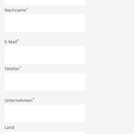
*
Nachname
*
E-Mail
*
Telefon
*
Unternehmen
Land