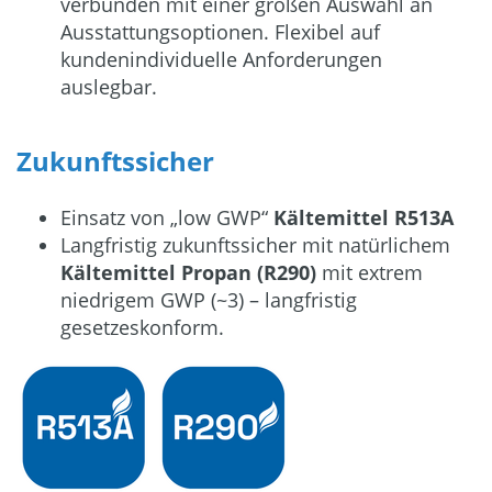
verbunden mit einer großen Auswahl an
Ausstattungsoptionen. Flexibel auf
kundenindividuelle Anforderungen
auslegbar.
Zukunftssicher
Einsatz von „low GWP“
Kältemittel R513A
Langfristig zukunftssicher mit natürlichem
Kältemittel Propan (R290)
mit extrem
niedrigem GWP (~3) – langfristig
gesetzeskonform.