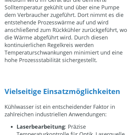
Solltemperatur gekühlt und über eine Pumpe
dem Verbraucher zugeführt. Dort nimmt es die
entstehende Prozesswärme auf und wird
anschließend zum Rückkühler zurückgeführt, wo
die Wärme abgeführt wird. Durch diesen
kontinuierlichen Regelkreis werden
Temperaturschwankungen minimiert und eine
hohe Prozessstabilität sichergestellt.
Vielseitige Einsatzmöglichkeiten
Kühlwasser ist ein entscheidender Faktor in
zahlreichen industriellen Anwendungen:
Laserbearbeitung
: Präzise
Temperaturkontrolle für Optik, Laserquelle