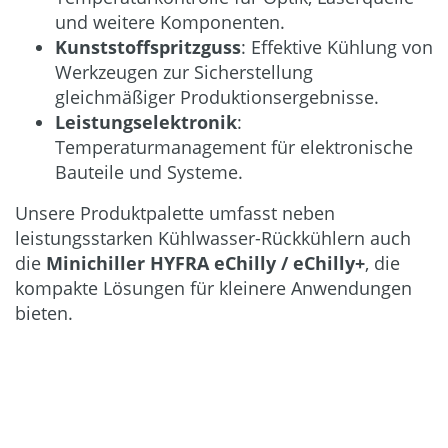
und weitere Komponenten.
Kunststoffspritzguss
: Effektive Kühlung von
Werkzeugen zur Sicherstellung
gleichmäßiger Produktionsergebnisse.
Leistungselektronik
:
Temperaturmanagement für elektronische
Bauteile und Systeme.
Unsere Produktpalette umfasst neben
leistungsstarken Kühlwasser-Rückkühlern auch
die
Minichiller HYFRA eChilly / eChilly+
, die
kompakte Lösungen für kleinere Anwendungen
bieten.