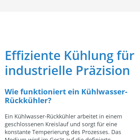
Effiziente Kühlung für
industrielle Präzision
Wie funktioniert ein Kühlwasser-
Rückkühler?
Ein Kühlwasser-Rückkühler arbeitet in einem
geschlossenen Kreislauf und sorgt für eine
konstante Temperierung des Prozesses. Das
Medium wird im Gerät auf die definierte