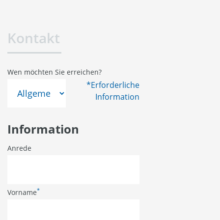
Kontakt
Wen möchten Sie erreichen?
*Erforderliche
Information
Information
Anrede
*
Vorname