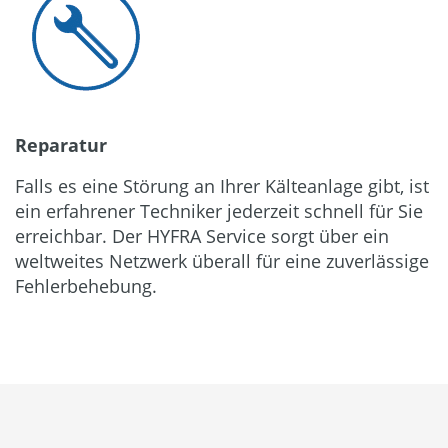
Reparatur
Falls es eine Störung an Ihrer Kälteanlage gibt, ist
ein erfahrener Techniker jederzeit schnell für Sie
erreichbar. Der HYFRA Service sorgt über ein
weltweites Netzwerk überall für eine zuverlässige
Fehlerbehebung.