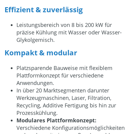
Effizient & zuverlässig
Leistungsbereich von 8 bis 200 kW für
präzise Kühlung mit Wasser oder Wasser-
Glykolgemisch.
Kompakt & modular
Platzsparende Bauweise mit flexiblem
Plattformkonzept für verschiedene
Anwendungen.
In über 20 Marktsegmenten darunter
Werkzeugmaschinen, Laser, Filtration,
Recycling, Additive Fertigung bis hin zur
Prozesskühlung.
Modulares Plattformkonzept:
Verschiedene Konfigurationsmöglichkeiten