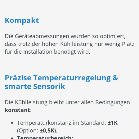
Kompakt
Die Geräteabmessungen wurden so optimiert,
dass trotz der hohen Kühlleistung nur wenig Platz
für die Installation benötigt wird.
Präzise Temperaturregelung &
smarte Sensorik
Die Kühlleistung bleibt unter allen Bedingungen
konstant
:
Temperaturkonstanz im Standard:
±1K
(Option:
±0,5K
).
Temperaturbereich: