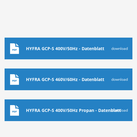
HYFRA GCP-S 400V/50Hz - Datenblatt
download
HYFRA GCP-S 460V/60Hz - Datenblatt
download
HYFRA GCP-S 400V/50Hz Propan - Datenblatt
download