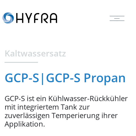
Kaltwassersatz
GCP-S|GCP-S Propan
GCP-S ist ein Kühlwasser-Rückkühler
mit integriertem Tank zur
zuverlässigen Temperierung ihrer
Applikation.