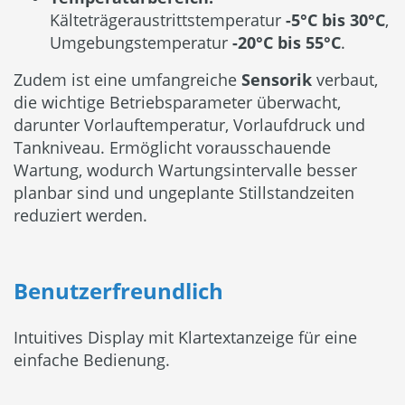
Kälteträgeraustrittstemperatur
-5°C bis 30°C
,
Umgebungstemperatur
-20°C bis 55°C
.
Zudem ist eine umfangreiche
Sensorik
verbaut,
die wichtige Betriebsparameter überwacht,
darunter Vorlauftemperatur, Vorlaufdruck und
Tankniveau. Ermöglicht vorausschauende
Wartung, wodurch Wartungsintervalle besser
planbar sind und ungeplante Stillstandzeiten
reduziert werden.
Benutzerfreundlich
Intuitives Display mit Klartextanzeige für eine
einfache Bedienung.