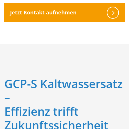
Jetzt Kontakt aufnehmen
GCP-S Kaltwassersatz
–
Effizienz trifft
Zukunftssicherheit