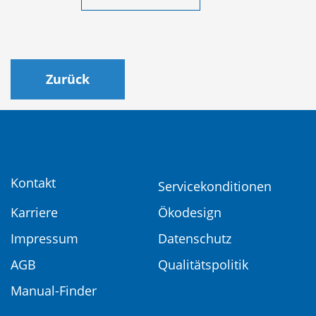
Zurück
Kontakt
Servicekonditionen
Karriere
Ökodesign
Impressum
Datenschutz
AGB
Qualitätspolitik
Manual-Finder