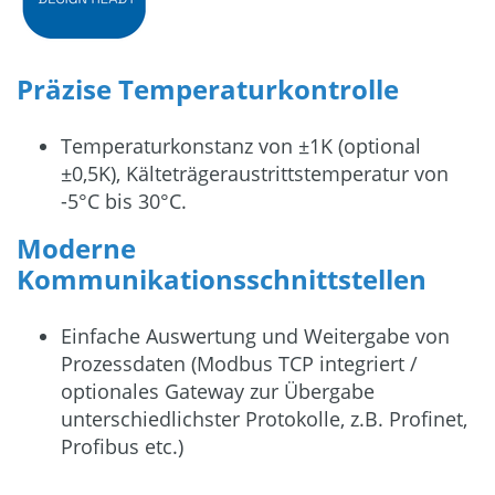
Präzise Temperaturkontrolle
Temperaturkonstanz von ±1K (optional
±0,5K), Kälteträgeraustrittstemperatur von
-5°C bis 30°C.
Moderne
Kommunikationsschnittstellen
Einfache Auswertung und Weitergabe von
Prozessdaten (Modbus TCP integriert /
optionales Gateway zur Übergabe
unterschiedlichster Protokolle, z.B. Profinet,
Profibus etc.)