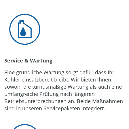
Service & Wartung
Eine gründliche Wartung sorgt dafür, dass Ihr
Kühler einsatzbereit bleibt. Wir bieten Ihnen
sowohl die turnusmäßige Wartung als auch eine
umfangreiche Prüfung nach längeren
Betriebsunterbrechungen an. Beide Maßnahmen
sind in unseren Servicepaketen integriert.