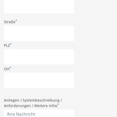
*
Straße
*
PLZ
*
Ort
Anliegen / Systembeschreibung /
*
Anforderungen / Weitere Infos