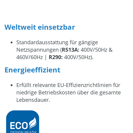
Weltweit einsetzbar
Standardausstattung für gängige
Netzspannungen (
R513A:
400V/50Hz &
460V/60Hz |
R290:
400V/50Hz).
Energieeffizient
Erfüllt relevante EU-Effizienzrichtlinien für
niedrige Betriebskosten über die gesamte
Lebensdauer.