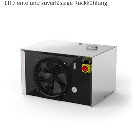
Effiziente und zuverlässige Rückkühlung