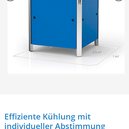
Effiziente Kühlung mit
individueller Abstimmung