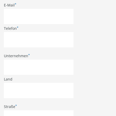
*
E-Mail
*
Telefon
*
Unternehmen
Land
*
Straße