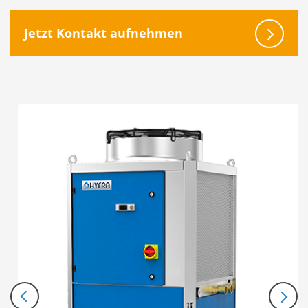
Jetzt Kontakt aufnehmen