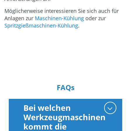
Möglicherweise interessieren Sie sich auch für
Anlagen zur
Maschinen-Kühlung
oder zur
Spritzgießmaschinen-Kühlung
.
FAQs
Bei welchen
Werkzeugmaschinen
kommt die