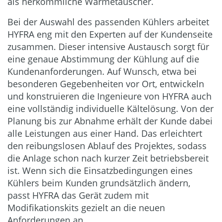
als herkömmliche Wärmetauscher.
Bei der Auswahl des passenden Kühlers arbeitet
HYFRA eng mit den Experten auf der Kundenseite
zusammen. Dieser intensive Austausch sorgt für
eine genaue Abstimmung der Kühlung auf die
Kundenanforderungen. Auf Wunsch, etwa bei
besonderen Gegebenheiten vor Ort, entwickeln
und konstruieren die Ingenieure von HYFRA auch
eine vollständig individuelle Kältelösung. Von der
Planung bis zur Abnahme erhält der Kunde dabei
alle Leistungen aus einer Hand. Das erleichtert
den reibungslosen Ablauf des Projektes, sodass
die Anlage schon nach kurzer Zeit betriebsbereit
ist. Wenn sich die Einsatzbedingungen eines
Kühlers beim Kunden grundsätzlich ändern,
passt HYFRA das Gerät zudem mit
Modifikationskits gezielt an die neuen
Anforderungen an.