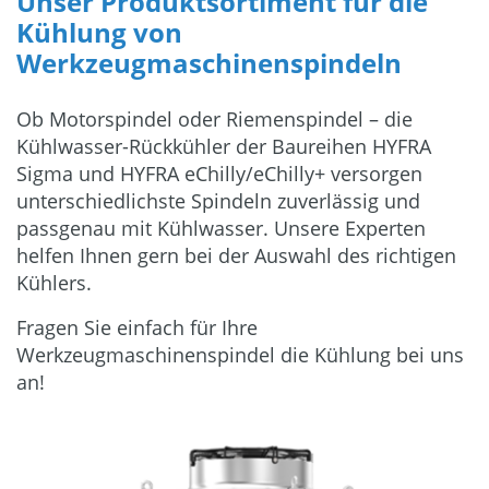
Unser Produktsortiment für die
Kühlung von
Werkzeugmaschinenspindeln
Ob Motorspindel oder Riemenspindel – die
Kühlwasser-Rückkühler der Baureihen HYFRA
Sigma und HYFRA eChilly/eChilly+ versorgen
unterschiedlichste Spindeln zuverlässig und
passgenau mit Kühlwasser. Unsere Experten
helfen Ihnen gern bei der Auswahl des richtigen
Kühlers.
Fragen Sie einfach für Ihre
Werkzeugmaschinenspindel die Kühlung bei uns
an!