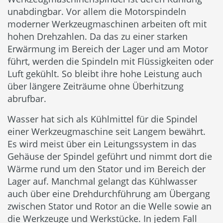
unabdingbar. Vor allem die Motorspindeln
moderner Werkzeugmaschinen arbeiten oft mit
hohen Drehzahlen. Da das zu einer starken
Erwärmung im Bereich der Lager und am Motor
führt, werden die Spindeln mit Flüssigkeiten oder
Luft gekühlt. So bleibt ihre hohe Leistung auch
über längere Zeiträume ohne Überhitzung
abrufbar.
Wasser hat sich als Kühlmittel für die Spindel
einer Werkzeugmaschine seit Langem bewährt.
Es wird meist über ein Leitungssystem in das
Gehäuse der Spindel geführt und nimmt dort die
Wärme rund um den Stator und im Bereich der
Lager auf. Manchmal gelangt das Kühlwasser
auch über eine Drehdurchführung am Übergang
zwischen Stator und Rotor an die Welle sowie an
die Werkzeuge und Werkstücke. In jedem Fall