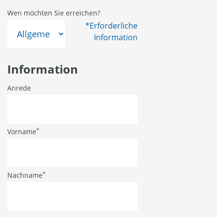
Wen möchten Sie erreichen?
*Erforderliche
Information
Information
Anrede
*
Vorname
*
Nachname