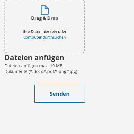
Drag & Drop
Ihre Daten hier rein oder
Computer durchsuchen
Dateien anfügen
Dateien anfügen max. 10 MB,
Dokumente (*.docx,*.pdf,*.png,*jpg)
Senden