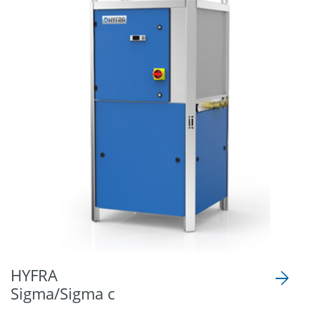
HYFRA
Sigma/Sigma c