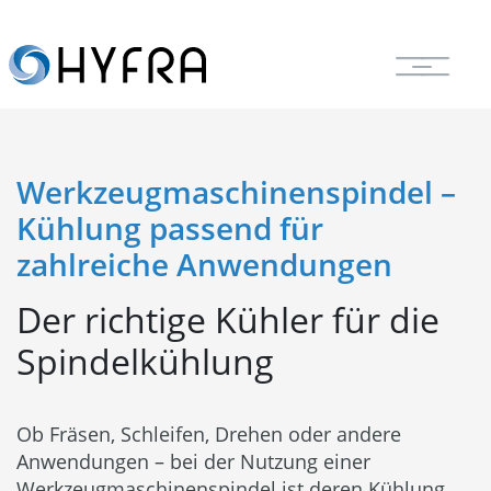
Werkzeugmaschinenspindel –
Kühlung passend für
zahlreiche Anwendungen
Der richtige Kühler für die
Spindelkühlung
Ob Fräsen, Schleifen, Drehen oder andere
Anwendungen – bei der Nutzung einer
Werkzeugmaschinenspindel ist deren Kühlung