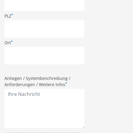
*
PLZ
*
Ort
Anliegen / Systembeschreibung /
*
Anforderungen / Weitere Infos