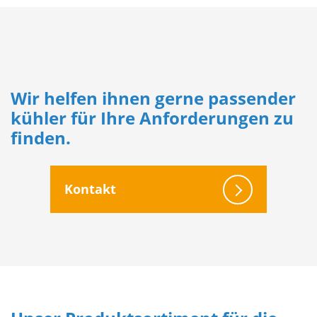
Wir helfen ihnen gerne passender
kühler für Ihre Anforderungen zu
finden.
Kontakt