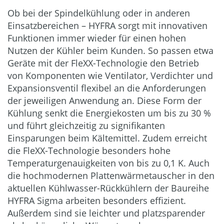
Ob bei der Spindelkühlung oder in anderen
Einsatzbereichen – HYFRA sorgt mit innovativen
Funktionen immer wieder für einen hohen
Nutzen der Kühler beim Kunden. So passen etwa
Geräte mit der FleXX-Technologie den Betrieb
von Komponenten wie Ventilator, Verdichter und
Expansionsventil flexibel an die Anforderungen
der jeweiligen Anwendung an. Diese Form der
Kühlung senkt die Energiekosten um bis zu 30 %
und führt gleichzeitig zu signifikanten
Einsparungen beim Kältemittel. Zudem erreicht
die FleXX-Technologie besonders hohe
Temperaturgenauigkeiten von bis zu 0,1 K. Auch
die hochmodernen Plattenwärmetauscher in den
aktuellen Kühlwasser-Rückkühlern der Baureihe
HYFRA Sigma arbeiten besonders effizient.
Außerdem sind sie leichter und platzsparender