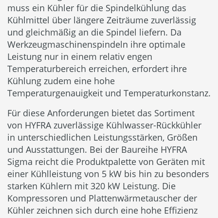
muss ein Kühler für die Spindelkühlung das
Kühlmittel über längere Zeiträume zuverlässig
und gleichmäßig an die Spindel liefern. Da
Werkzeugmaschinenspindeln ihre optimale
Leistung nur in einem relativ engen
Temperaturbereich erreichen, erfordert ihre
Kühlung zudem eine hohe
Temperaturgenauigkeit und Temperaturkonstanz.
Für diese Anforderungen bietet das Sortiment
von HYFRA zuverlässige Kühlwasser-Rückkühler
in unterschiedlichen Leistungsstärken, Größen
und Ausstattungen. Bei der Baureihe HYFRA
Sigma reicht die Produktpalette von Geräten mit
einer Kühlleistung von 5 kW bis hin zu besonders
starken Kühlern mit 320 kW Leistung. Die
Kompressoren und Plattenwärmetauscher der
Kühler zeichnen sich durch eine hohe Effizienz