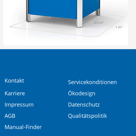
Kontakt
Servicekonditionen
Karriere
Ökodesign
Impressum
Datenschutz
AGB
Qualitätspolitik
Manual-Finder